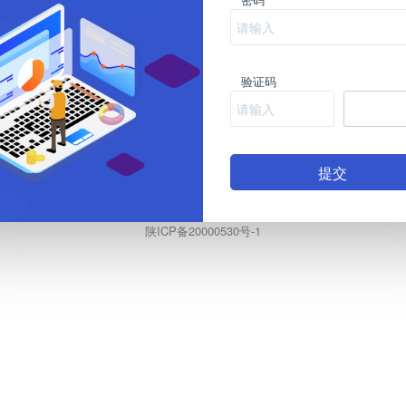
验证码
提交
陕ICP备20000530号-1